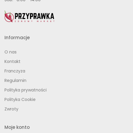
Informacje
O nas
Kontakt
Franczyza
Regulamin
Polityka prywatności
Polityka Cookie
Zwroty
Moje konto